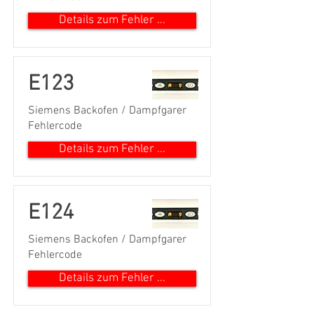
Details zum Fehler ...
E123
Siemens Backofen / Dampfgarer
Fehlercode
Details zum Fehler ...
E124
Siemens Backofen / Dampfgarer
Fehlercode
Details zum Fehler ...