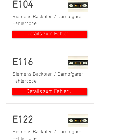
E104
Siemens Backofen / Dampfgarer
Fehlercode
Details zum Fehler ...
E116
Siemens Backofen / Dampfgarer
Fehlercode
Details zum Fehler ...
E122
Siemens Backofen / Dampfgarer
Fehlercode