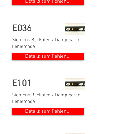
Details zum Fehler ...
E036
Siemens Backofen / Dampfgarer
Fehlercode
Details zum Fehler ...
E101
Siemens Backofen / Dampfgarer
Fehlercode
Details zum Fehler ...