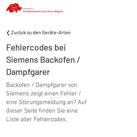
❮ Zurück zu den Geräte-Arten
Fehlercodes bei
Siemens Backofen /
Dampfgarer
Backofen / Dampfgarer von
Siemens zeigt einen Fehler /
eine Störungsmeldung an? Auf
dieser Seite finden Sie eine
Liste aller Fehlercodes.