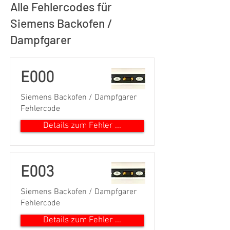
Alle Fehlercodes für
Siemens Backofen /
Dampfgarer
E000
Siemens Backofen / Dampfgarer
Fehlercode
Details zum Fehler ...
E003
Siemens Backofen / Dampfgarer
Fehlercode
Details zum Fehler ...