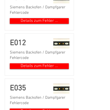
Siemens Backofen / Dampfgarer
Fehlercode
Details zum Fehler ...
E012
Siemens Backofen / Dampfgarer
Fehlercode
Details zum Fehler ...
E035
Siemens Backofen / Dampfgarer
Fehlercode