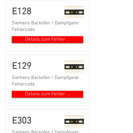
E128
Siemens Backofen / Dampfgarer
Fehlercode
Details zum Fehler ...
E129
Siemens Backofen / Dampfgarer
Fehlercode
Details zum Fehler ...
E303
Siemens Backofen / Dampfgarer