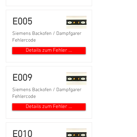
E005
Siemens Backofen / Dampfgarer
Fehlercode
Details zum Fehler ...
E009
Siemens Backofen / Dampfgarer
Fehlercode
Details zum Fehler ...
E010