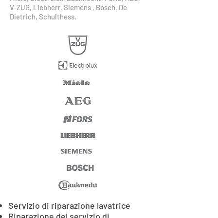
V-ZUG, Liebherr, Siemens , Bosch, De
Dietrich, Schulthess.
Servizio di riparazione lavatrice
Riparazione del servizio di