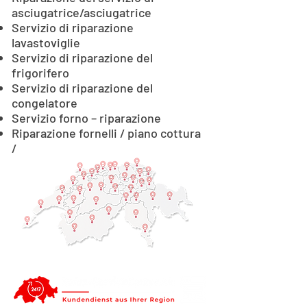
asciugatrice/asciugatrice
Servizio di riparazione
lavastoviglie
Servizio di riparazione del
frigorifero
Servizio di riparazione del
congelatore
Servizio forno – riparazione
Riparazione fornelli / piano cottura
/