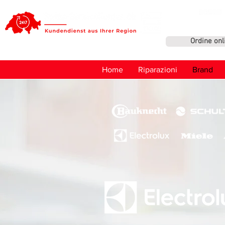
Ordine onl
Home
Riparazioni
Brand