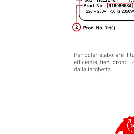
Per poter elaborare il 
efficiente, tieni pronti i
dalla targhetta.