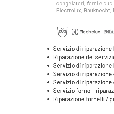
congelatori, forni e cuc
Electrolux, Bauknecht, 
Servizio di riparazione 
Riparazione del servizi
Servizio di riparazione 
Servizio di riparazione 
Servizio di riparazione
Servizio forno – ripara
Riparazione fornelli / p