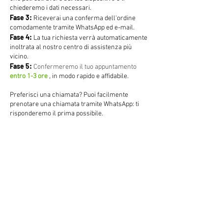
chiederemo i dati necessari.
Fase 3:
Riceverai una conferma dell'ordine
comodamente tramite WhatsApp ed e-mail.
Fase 4:
La tua richiesta verrà automaticamente
inoltrata al nostro centro di assistenza più
vicino.
Fase 5:
Confermeremo il tuo appuntamento
entro 1-3 ore
, in modo rapido e affidabile.
Preferisci una chiamata? Puoi facilmente
prenotare una chiamata tramite WhatsApp: ti
risponderemo il prima possibile.