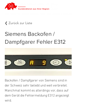
❮ Zurück zur Liste
Siemens Backofen /
Dampfgarer Fehler E312
Backofen / Dampfgarer von Siemens sind in 
der Schweiz sehr beliebt und weit verbreitet. 
Manchmal kommt es allerdings vor, dass auf 
dem Gerät die Fehlermeldung E312 angezeigt 
wird.