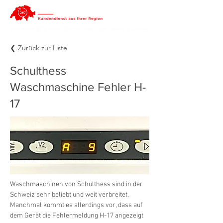
❮ Zurück zur Liste
Schulthess
Waschmaschine Fehler H-
17
Waschmaschinen von Schulthess sind in der 
Schweiz sehr beliebt und weit verbreitet. 
Manchmal kommt es allerdings vor, dass auf 
dem Gerät die Fehlermeldung H-17 angezeigt 