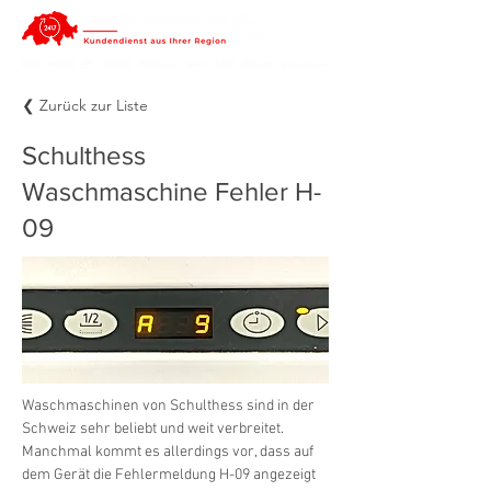
❮ Zurück zur Liste
Schulthess
Waschmaschine Fehler H-
09
Waschmaschinen von Schulthess sind in der 
Schweiz sehr beliebt und weit verbreitet. 
Manchmal kommt es allerdings vor, dass auf 
dem Gerät die Fehlermeldung H-09 angezeigt 