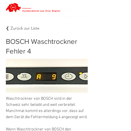
❮ Zurück zur Liste
BOSCH Waschtrockner
Fehler 4
Waschtrockner von BOSCH sind in der 
Schweiz sehr beliebt und weit verbreitet. 
Manchmal kommt es allerdings vor, dass auf 
dem Gerät die Fehlermeldung 4 angezeigt wird.
Wenn Waschtrockner von BOSCH den 