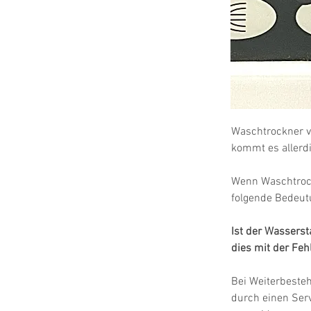
Waschtrockner v
kommt es allerdi
Wenn Waschtroc
folgende Bedeut
Ist der Wasserst
dies mit der Feh
Bei Weiterbeste
durch einen Ser