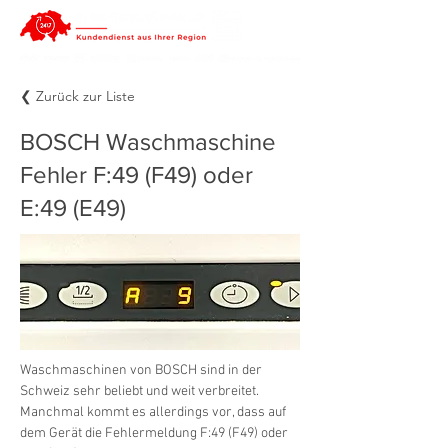
❮ Zurück zur Liste
BOSCH Waschmaschine
Fehler F:49 (F49) oder
E:49 (E49)
Waschmaschinen von BOSCH sind in der 
Schweiz sehr beliebt und weit verbreitet. 
Manchmal kommt es allerdings vor, dass auf 
dem Gerät die Fehlermeldung F:49 (F49) oder 