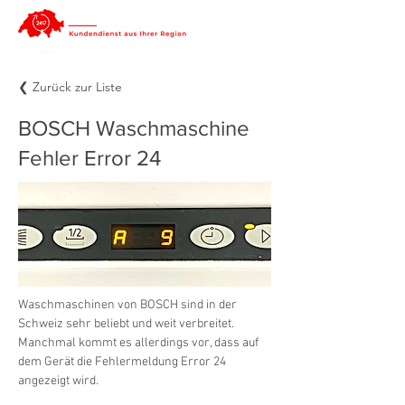
❮ Zurück zur Liste
BOSCH Waschmaschine
Fehler Error 24
Waschmaschinen von BOSCH sind in der 
Schweiz sehr beliebt und weit verbreitet. 
Manchmal kommt es allerdings vor, dass auf 
dem Gerät die Fehlermeldung Error 24 
angezeigt wird.