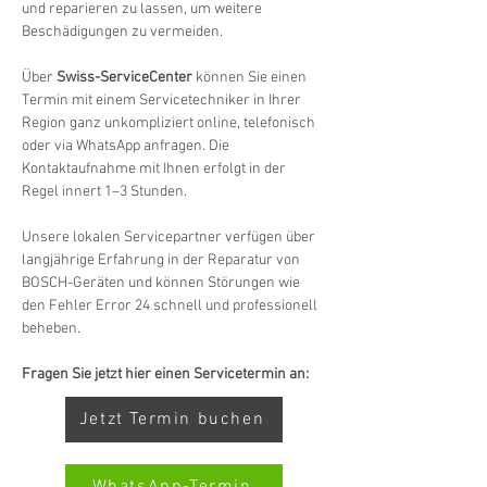
und reparieren zu lassen, um weitere 
Beschädigungen zu vermeiden.
Über 
Swiss-ServiceCenter
 können Sie einen 
Termin mit einem Servicetechniker in Ihrer 
Region ganz unkompliziert online, telefonisch 
oder via WhatsApp anfragen. Die 
Kontaktaufnahme mit Ihnen erfolgt in der 
Regel innert 1–3 Stunden.
Unsere lokalen Servicepartner verfügen über 
langjährige Erfahrung in der Reparatur von 
BOSCH-Geräten und können Störungen wie 
den Fehler Error 24 schnell und professionell 
beheben.
Fragen Sie jetzt hier einen Servicetermin an:
Jetzt Termin buchen