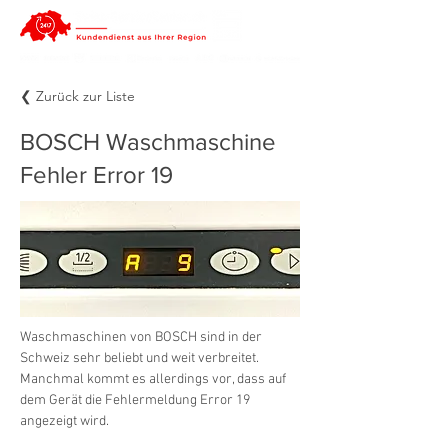
❮ Zurück zur Liste
BOSCH Waschmaschine
Fehler Error 19
Waschmaschinen von BOSCH sind in der 
Schweiz sehr beliebt und weit verbreitet. 
Manchmal kommt es allerdings vor, dass auf 
dem Gerät die Fehlermeldung Error 19 
angezeigt wird.