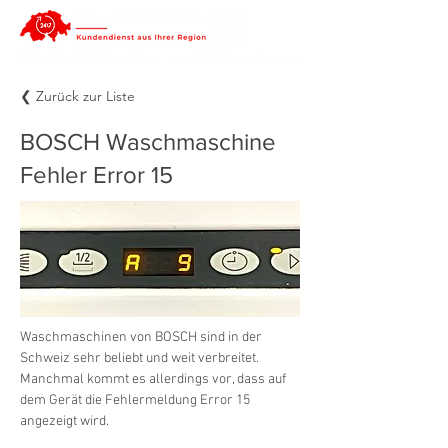
❮ Zurück zur Liste
BOSCH Waschmaschine
Fehler Error 15
Waschmaschinen von BOSCH sind in der 
Schweiz sehr beliebt und weit verbreitet. 
Manchmal kommt es allerdings vor, dass auf 
dem Gerät die Fehlermeldung Error 15 
angezeigt wird.