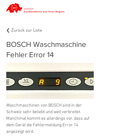
❮ Zurück zur Liste
BOSCH Waschmaschine
Fehler Error 14
Waschmaschinen von BOSCH sind in der 
Schweiz sehr beliebt und weit verbreitet. 
Manchmal kommt es allerdings vor, dass auf 
dem Gerät die Fehlermeldung Error 14 
angezeigt wird.