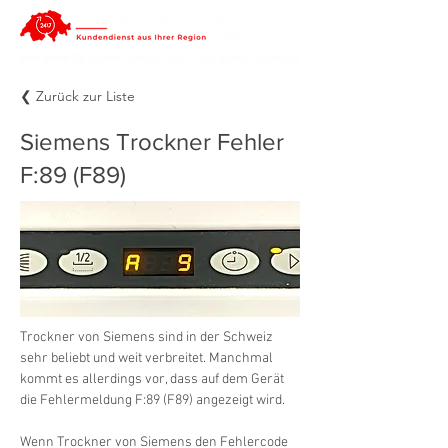
❮ Zurück zur Liste
Siemens Trockner Fehler
F:89 (F89)
Trockner von Siemens sind in der Schweiz 
sehr beliebt und weit verbreitet. Manchmal 
kommt es allerdings vor, dass auf dem Gerät 
die Fehlermeldung F:89 (F89) angezeigt wird.
Wenn Trockner von Siemens den Fehlercode 