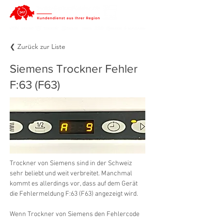
❮ Zurück zur Liste
Siemens Trockner Fehler
F:63 (F63)
Trockner von Siemens sind in der Schweiz 
sehr beliebt und weit verbreitet. Manchmal 
kommt es allerdings vor, dass auf dem Gerät 
die Fehlermeldung F:63 (F63) angezeigt wird.
Wenn Trockner von Siemens den Fehlercode 