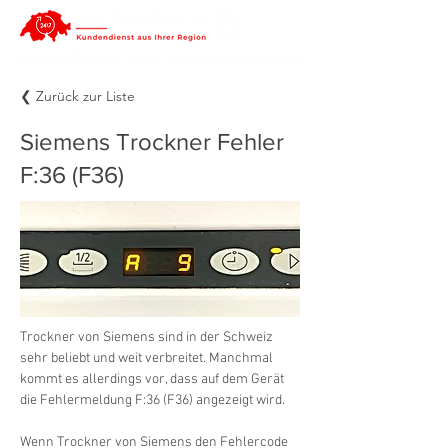
❮ Zurück zur Liste
Siemens Trockner Fehler
F:36 (F36)
Trockner von Siemens sind in der Schweiz 
sehr beliebt und weit verbreitet. Manchmal 
kommt es allerdings vor, dass auf dem Gerät 
die Fehlermeldung F:36 (F36) angezeigt wird.
Wenn Trockner von Siemens den Fehlercode 