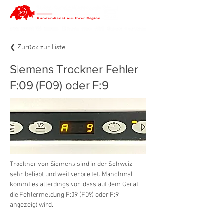
❮ Zurück zur Liste
Siemens Trockner Fehler
F:09 (F09) oder F:9
Trockner von Siemens sind in der Schweiz 
sehr beliebt und weit verbreitet. Manchmal 
kommt es allerdings vor, dass auf dem Gerät 
die Fehlermeldung F:09 (F09) oder F:9 
angezeigt wird.