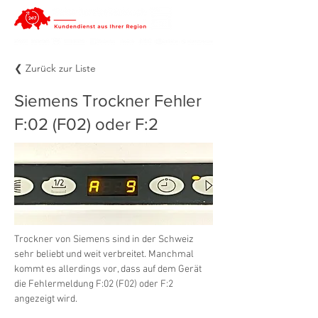
❮ Zurück zur Liste
Siemens Trockner Fehler
F:02 (F02) oder F:2
Trockner von Siemens sind in der Schweiz 
sehr beliebt und weit verbreitet. Manchmal 
kommt es allerdings vor, dass auf dem Gerät 
die Fehlermeldung F:02 (F02) oder F:2 
angezeigt wird.