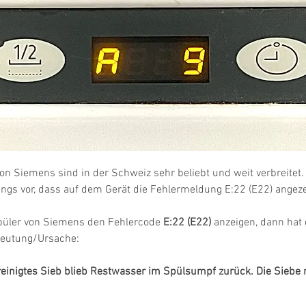
on Siemens sind in der Schweiz sehr beliebt und weit verbreitet
ngs vor, dass auf dem Gerät die Fehlermeldung E:22 (E22) angeze
üler von Siemens den Fehlercode 
E:22 (E22)
 anzeigen, dann hat 
deutung/Ursache:
reinigtes Sieb blieb Restwasser im Spülsumpf zurück. Die Siebe
n