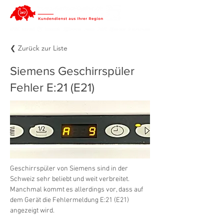
❮ Zurück zur Liste
Siemens Geschirrspüler
Fehler E:21 (E21)
Geschirrspüler von Siemens sind in der 
Schweiz sehr beliebt und weit verbreitet. 
Manchmal kommt es allerdings vor, dass auf 
dem Gerät die Fehlermeldung E:21 (E21) 
angezeigt wird.