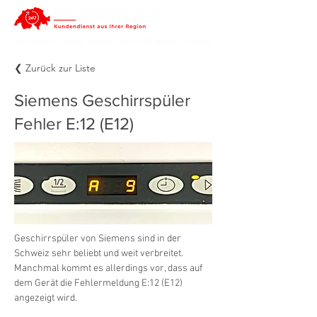
❮ Zurück zur Liste
Siemens Geschirrspüler
Fehler E:12 (E12)
Geschirrspüler von Siemens sind in der 
Schweiz sehr beliebt und weit verbreitet. 
Manchmal kommt es allerdings vor, dass auf 
dem Gerät die Fehlermeldung E:12 (E12) 
angezeigt wird.