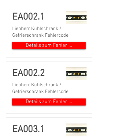
EA002.1
Liebherr Kühlschrank /
Gefrierschrank Fehlercode
Details zum Fehler ...
EA002.2
Liebherr Kühlschrank /
Gefrierschrank Fehlercode
Details zum Fehler ...
EA003.1