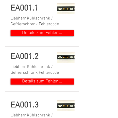
EA001.1
Liebherr Kühlschrank /
Gefrierschrank Fehlercode
Details zum Fehler ...
EA001.2
Liebherr Kühlschrank /
Gefrierschrank Fehlercode
Details zum Fehler ...
EA001.3
Liebherr Kühlschrank /