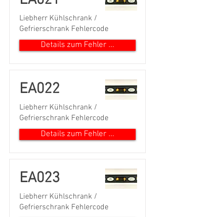
EA021
Liebherr Kühlschrank /
Gefrierschrank Fehlercode
Details zum Fehler ...
EA022
Liebherr Kühlschrank /
Gefrierschrank Fehlercode
Details zum Fehler ...
EA023
Liebherr Kühlschrank /
Gefrierschrank Fehlercode