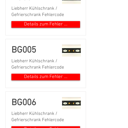
Liebherr Kühlschrank /
Gefrierschrank Fehlercode
Details zum Fehler ...
BG005
Liebherr Kühlschrank /
Gefrierschrank Fehlercode
Details zum Fehler ...
BG006
Liebherr Kühlschrank /
Gefrierschrank Fehlercode