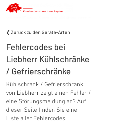
❮ Zurück zu den Geräte-Arten
Fehlercodes bei
Liebherr Kühlschränke
/ Gefrierschränke
Kühlschrank / Gefrierschrank
von Liebherr zeigt einen Fehler /
eine Störungsmeldung an? Auf
dieser Seite finden Sie eine
Liste aller Fehlercodes.