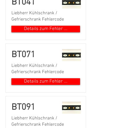
BT041
Liebherr Kühlschrank /
Gefrierschrank Fehlercode
Details zum Fehler ...
BT071
Liebherr Kühlschrank /
Gefrierschrank Fehlercode
Details zum Fehler ...
BT091
Liebherr Kühlschrank /
Gefrierschrank Fehlercode