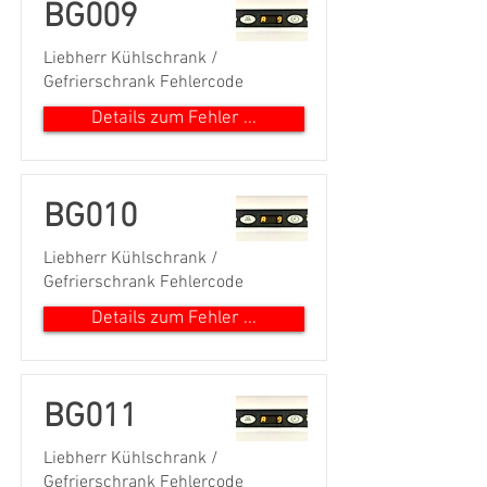
BG009
Liebherr Kühlschrank /
Gefrierschrank Fehlercode
Details zum Fehler ...
BG010
Liebherr Kühlschrank /
Gefrierschrank Fehlercode
Details zum Fehler ...
BG011
Liebherr Kühlschrank /
Gefrierschrank Fehlercode