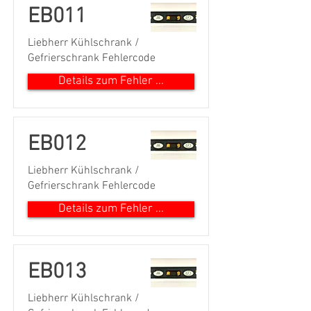
EB011
Liebherr Kühlschrank /
Gefrierschrank Fehlercode
Details zum Fehler ...
EB012
Liebherr Kühlschrank /
Gefrierschrank Fehlercode
Details zum Fehler ...
EB013
Liebherr Kühlschrank /