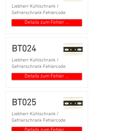
Liebherr Kühlschrank /
Gefrierschrank Fehlercode
Details zum Fehler ...
BT024
Liebherr Kühlschrank /
Gefrierschrank Fehlercode
Details zum Fehler ...
BT025
Liebherr Kühlschrank /
Gefrierschrank Fehlercode
Details zum Fehler ...