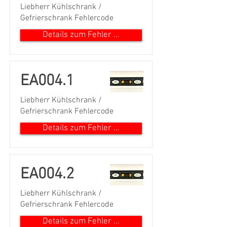
Liebherr Kühlschrank /
Gefrierschrank Fehlercode
Details zum Fehler ...
EA004.1
Liebherr Kühlschrank /
Gefrierschrank Fehlercode
Details zum Fehler ...
EA004.2
Liebherr Kühlschrank /
Gefrierschrank Fehlercode
Details zum Fehler ...