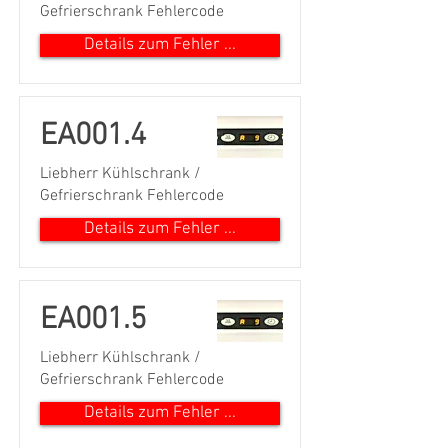
Gefrierschrank Fehlercode
Details zum Fehler ...
EA001.4
Liebherr Kühlschrank /
Gefrierschrank Fehlercode
Details zum Fehler ...
EA001.5
Liebherr Kühlschrank /
Gefrierschrank Fehlercode
Details zum Fehler ...