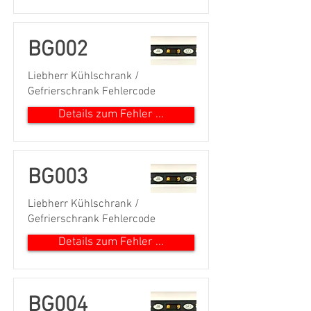
BG002
Liebherr Kühlschrank /
Gefrierschrank Fehlercode
Details zum Fehler ...
BG003
Liebherr Kühlschrank /
Gefrierschrank Fehlercode
Details zum Fehler ...
BG004