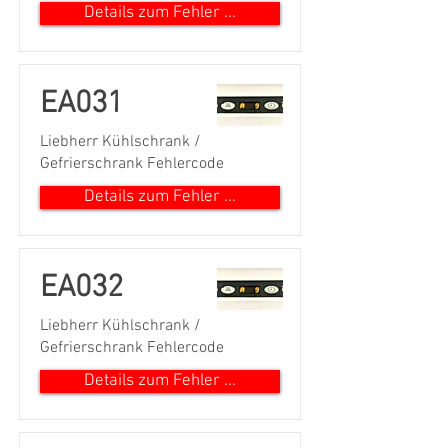
Details zum Fehler ...
EA031
Liebherr Kühlschrank /
Gefrierschrank Fehlercode
Details zum Fehler ...
EA032
Liebherr Kühlschrank /
Gefrierschrank Fehlercode
Details zum Fehler ...