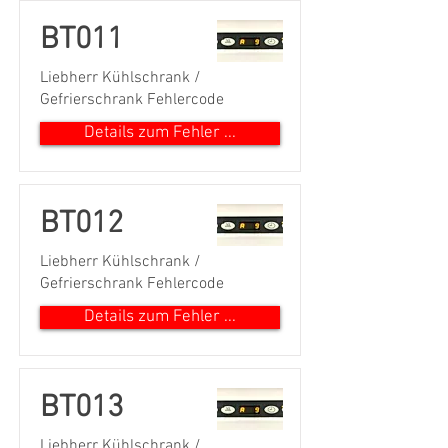
BT011
Liebherr Kühlschrank /
Gefrierschrank Fehlercode
Details zum Fehler ...
BT012
Liebherr Kühlschrank /
Gefrierschrank Fehlercode
Details zum Fehler ...
BT013
Liebherr Kühlschrank /