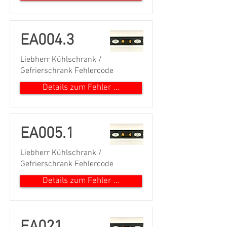
EA004.3
Liebherr Kühlschrank /
Gefrierschrank Fehlercode
Details zum Fehler ...
EA005.1
Liebherr Kühlschrank /
Gefrierschrank Fehlercode
Details zum Fehler ...