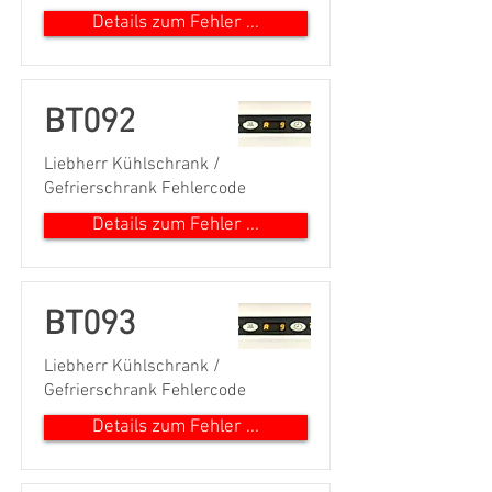
Details zum Fehler ...
BT092
Liebherr Kühlschrank /
Gefrierschrank Fehlercode
Details zum Fehler ...
BT093
Liebherr Kühlschrank /
Gefrierschrank Fehlercode
Details zum Fehler ...