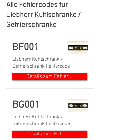
Alle Fehlercodes für
Liebherr Kühlschränke /
Gefrierschränke
BF001
Liebherr Kühlschrank /
Gefrierschrank Fehlercode
Details zum Fehler ...
BG001
Liebherr Kühlschrank /
Gefrierschrank Fehlercode
Details zum Fehler ...