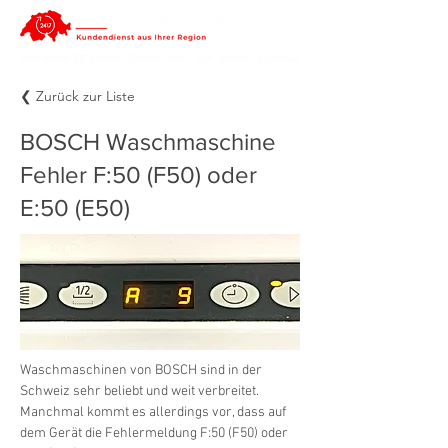
❮ Zurück zur Liste
BOSCH Waschmaschine
Fehler F:50 (F50) oder
E:50 (E50)
Waschmaschinen von BOSCH sind in der 
Schweiz sehr beliebt und weit verbreitet. 
Manchmal kommt es allerdings vor, dass auf 
dem Gerät die Fehlermeldung F:50 (F50) oder 