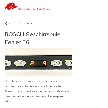
❮ Zurück zur Liste
BOSCH Geschirrspüler
Fehler E6
Geschirrspüler von BOSCH sind in der 
Schweiz sehr beliebt und weit verbreitet. 
Manchmal kommt es allerdings vor, dass auf 
dem Gerät die Fehlermeldung E6 angezeigt 
wird.