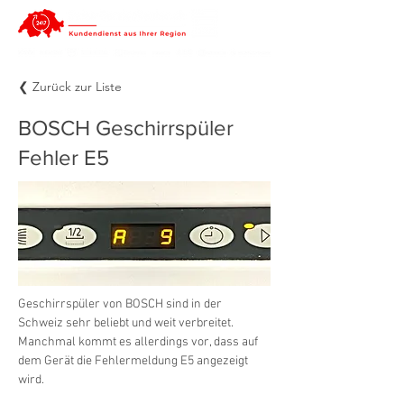
❮ Zurück zur Liste
BOSCH Geschirrspüler
Fehler E5
Geschirrspüler von BOSCH sind in der 
Schweiz sehr beliebt und weit verbreitet. 
Manchmal kommt es allerdings vor, dass auf 
dem Gerät die Fehlermeldung E5 angezeigt 
wird.