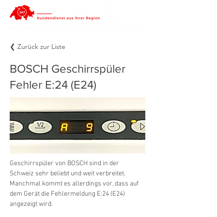
❮ Zurück zur Liste
BOSCH Geschirrspüler
Fehler E:24 (E24)
Geschirrspüler von BOSCH sind in der 
Schweiz sehr beliebt und weit verbreitet. 
Manchmal kommt es allerdings vor, dass auf 
dem Gerät die Fehlermeldung E:24 (E24) 
angezeigt wird.