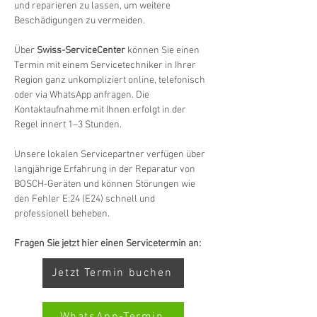
und reparieren zu lassen, um weitere 
Beschädigungen zu vermeiden.
Über 
Swiss-ServiceCenter
 können Sie einen 
Termin mit einem Servicetechniker in Ihrer 
Region ganz unkompliziert online, telefonisch 
oder via WhatsApp anfragen. Die 
Kontaktaufnahme mit Ihnen erfolgt in der 
Regel innert 1–3 Stunden.
Unsere lokalen Servicepartner verfügen über 
langjährige Erfahrung in der Reparatur von 
BOSCH-Geräten und können Störungen wie 
den Fehler E:24 (E24) schnell und 
professionell beheben.
Fragen Sie jetzt hier einen Servicetermin an:
Jetzt Termin buchen