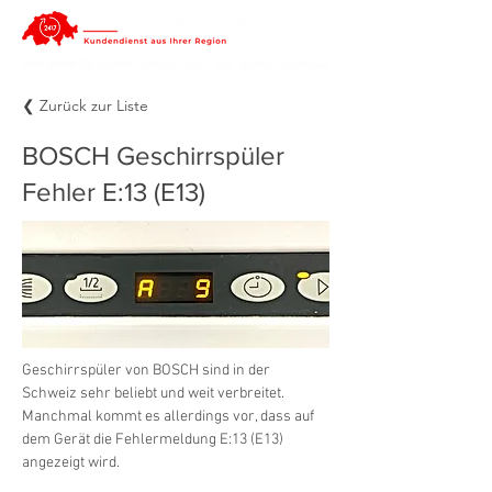
❮ Zurück zur Liste
BOSCH Geschirrspüler
Fehler E:13 (E13)
Geschirrspüler von BOSCH sind in der 
Schweiz sehr beliebt und weit verbreitet. 
Manchmal kommt es allerdings vor, dass auf 
dem Gerät die Fehlermeldung E:13 (E13) 
angezeigt wird.