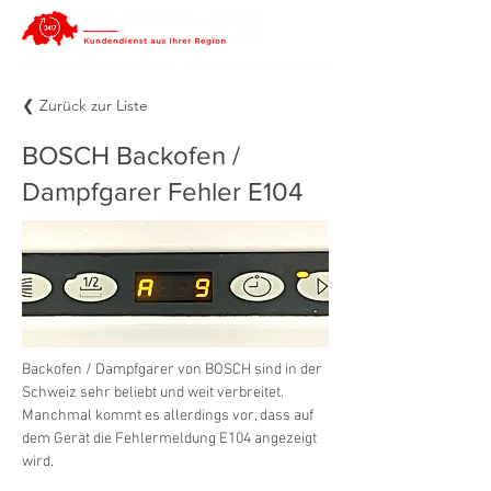
❮ Zurück zur Liste
BOSCH Backofen /
Dampfgarer Fehler E104
Backofen / Dampfgarer von BOSCH sind in der 
Schweiz sehr beliebt und weit verbreitet. 
Manchmal kommt es allerdings vor, dass auf 
dem Gerät die Fehlermeldung E104 angezeigt 
wird.