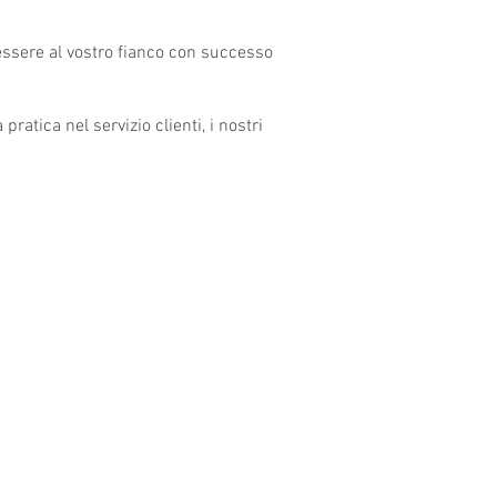
 essere al vostro fianco con successo
ratica nel servizio clienti, i nostri